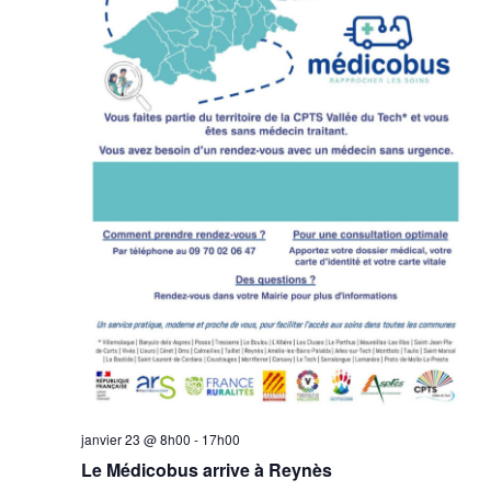
janvier 23 @ 8h00
-
17h00
Le Médicobus arrive à Reynès