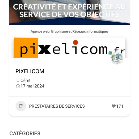
PIXELICOM
Céret
17 mai 2024
PRESTATAIRES DE SERVICES
171
CATÉGORIES