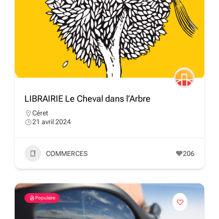
LIBRAIRIE Le Cheval dans l’Arbre
Céret
21 avril 2024
COMMERCES
206
Populaire