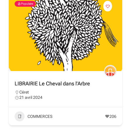
Populaire
LIBRAIRIE Le Cheval dans l’Arbre
Céret
21 avril 2024
COMMERCES
206