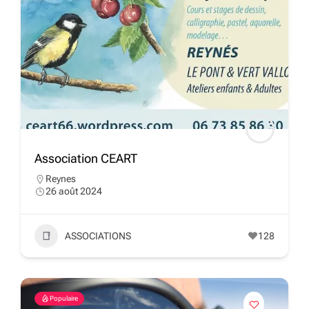
Association CEART
Reynes
26 août 2024
ASSOCIATIONS
128
Populaire