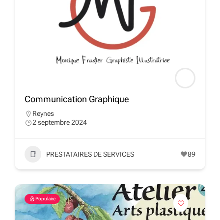
Communication Graphique
Reynes
2 septembre 2024
PRESTATAIRES DE SERVICES
89
Populaire