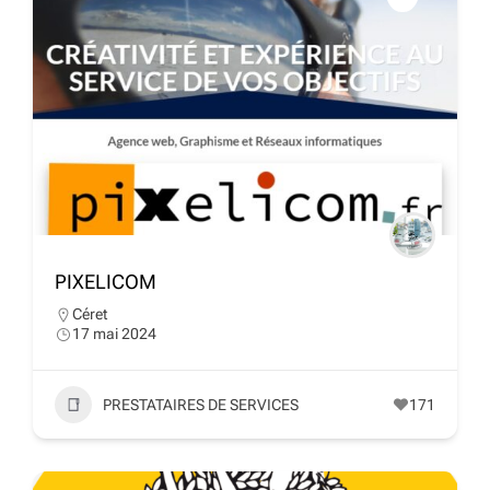
PIXELICOM
Céret
17 mai 2024
PRESTATAIRES DE SERVICES
171