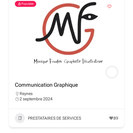
Populaire
Communication Graphique
Reynes
2 septembre 2024
PRESTATAIRES DE SERVICES
89