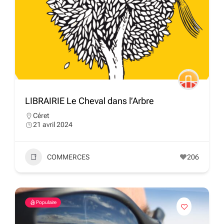
LIBRAIRIE Le Cheval dans l’Arbre
Céret
21 avril 2024
COMMERCES
206
Populaire