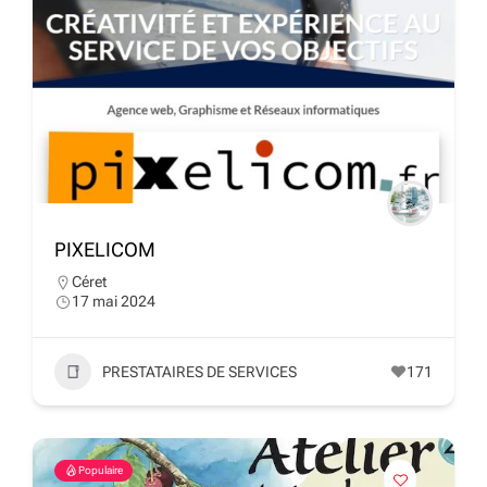
PIXELICOM
Céret
17 mai 2024
PRESTATAIRES DE SERVICES
171
Populaire