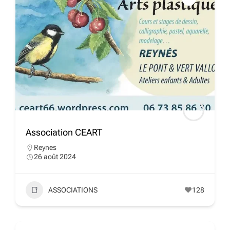
Association CEART
Reynes
26 août 2024
ASSOCIATIONS
128