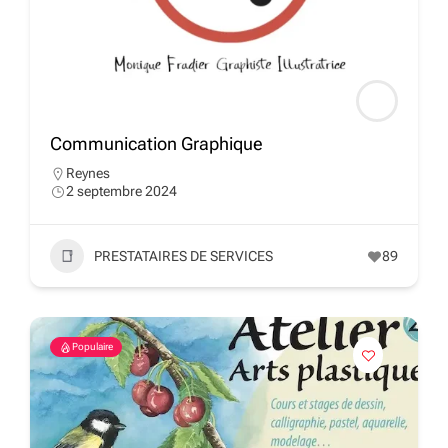
Communication Graphique
Reynes
2 septembre 2024
PRESTATAIRES DE SERVICES
89
Populaire