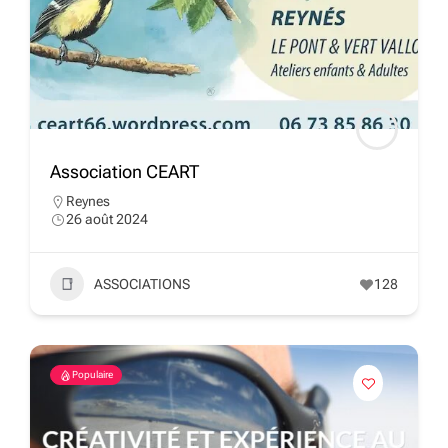
Association CEART
Reynes
26 août 2024
ASSOCIATIONS
128
Populaire