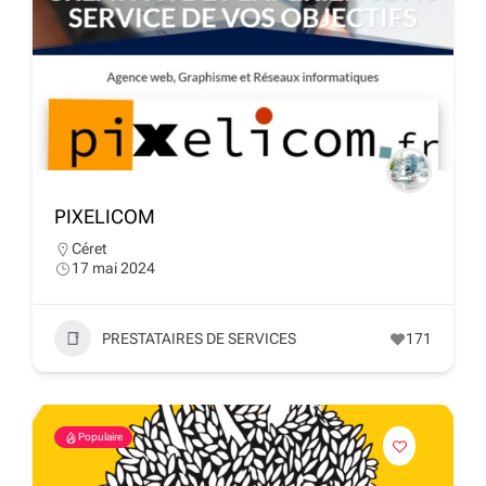
PIXELICOM
Céret
17 mai 2024
PRESTATAIRES DE SERVICES
171
Populaire