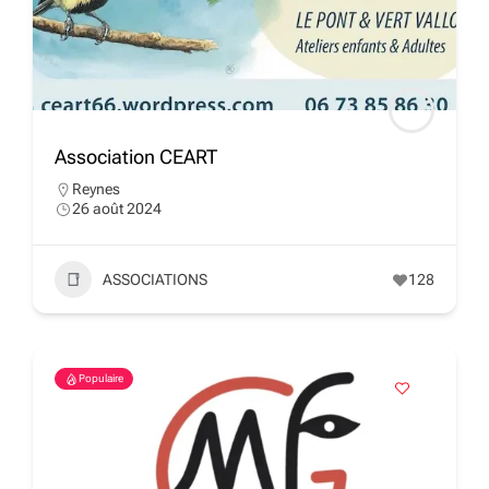
Association CEART
Reynes
26 août 2024
ASSOCIATIONS
128
Populaire