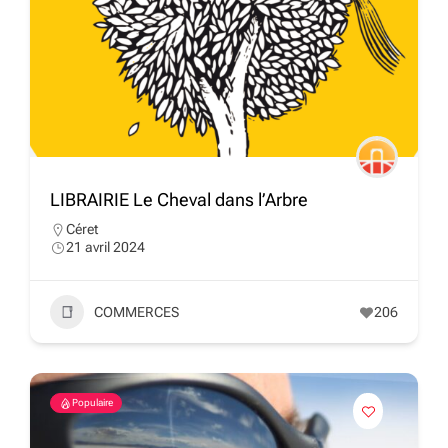
LIBRAIRIE Le Cheval dans l’Arbre
Céret
21 avril 2024
COMMERCES
206
Populaire