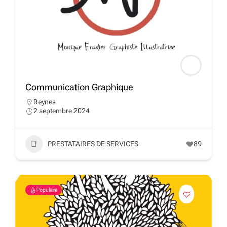
Communication Graphique
Reynes
2 septembre 2024
PRESTATAIRES DE SERVICES
89
Populaire