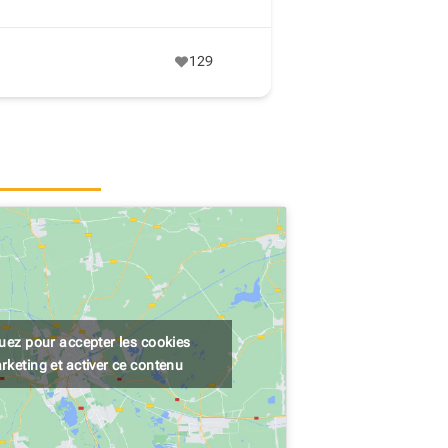
129
quez pour accepter les cookies
rketing et activer ce contenu