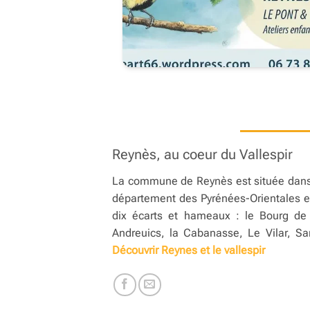
Reynès, au coeur du Vallespir
La commune de Reynès est située dans 
département des Pyrénées-Orientales e
dix écarts et hameaux : le Bourg de
Andreuics, la Cabanasse, Le Vilar, Sa
Découvrir Reynes et le vallespir