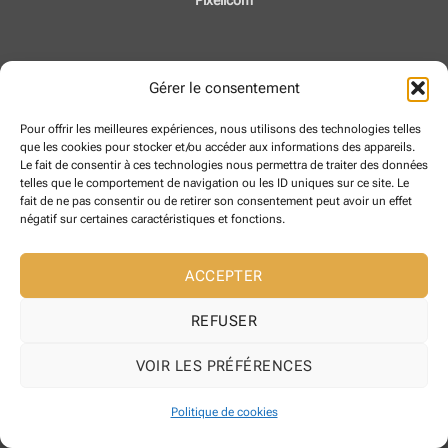
Pixelicom
Gérer le consentement
Pour offrir les meilleures expériences, nous utilisons des technologies telles
que les cookies pour stocker et/ou accéder aux informations des appareils.
Le fait de consentir à ces technologies nous permettra de traiter des données
telles que le comportement de navigation ou les ID uniques sur ce site. Le
fait de ne pas consentir ou de retirer son consentement peut avoir un effet
négatif sur certaines caractéristiques et fonctions.
ACCEPTER
REFUSER
VOIR LES PRÉFÉRENCES
Politique de cookies