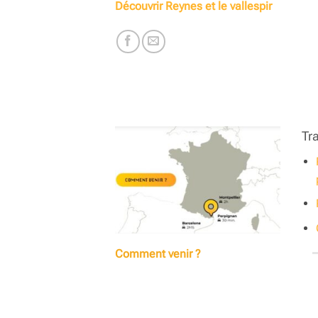
Découvrir Reynes et le vallespir
Tr
Comment venir ?