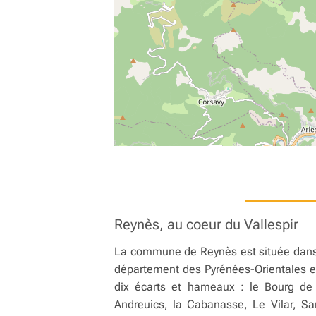
Reynès, au coeur du Vallespir
La commune de Reynès est située dans 
département des Pyrénées-Orientales e
dix écarts et hameaux : le Bourg de
Andreuics, la Cabanasse, Le Vilar, Sa