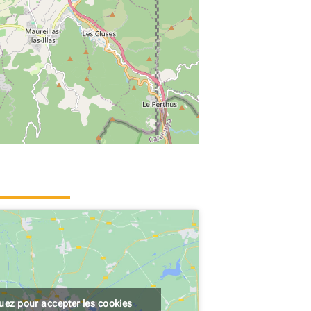
quez pour accepter les cookies