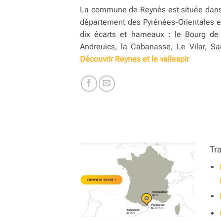
La commune de Reynès est située dans 
département des Pyrénées-Orientales e
dix écarts et hameaux : le Bourg de
Andreuics, la Cabanasse, Le Vilar, Sa
Découvrir Reynes et le vallespir
Tr