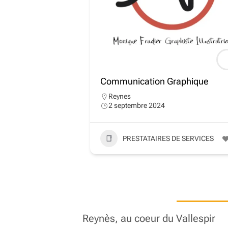
Communication Graphique
Reynes
2 septembre 2024
PRESTATAIRES DE SERVICES
Reynès, au coeur du Vallespir