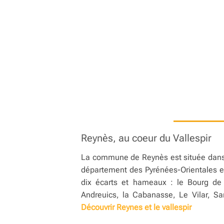
Reynès, au coeur du Vallespir
La commune de Reynès est située dans 
département des Pyrénées-Orientales e
dix écarts et hameaux : le Bourg de
Andreuics, la Cabanasse, Le Vilar, Sa
Découvrir Reynes et le vallespir