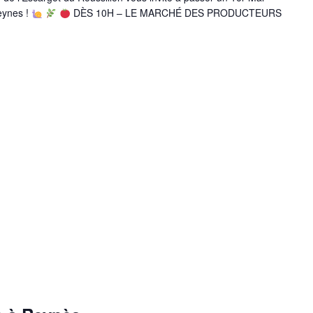
eynes !
DÈS 10H – LE MARCHÉ DES PRODUCTEURS