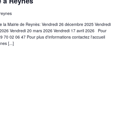
e à Reynès
 reynes
de la Mairie de Reynès: Vendredi 26 décembre 2025 Vendredi
r 2026 Vendredi 20 mars 2026 Vendredi 17 avril 2026 Pour
9 70 02 06 47 Pour plus d'informations contactez l'accueil
es [...]