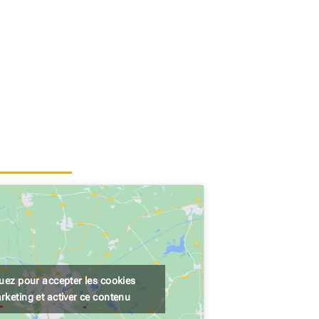
quez pour accepter les cookies
rketing et activer ce contenu