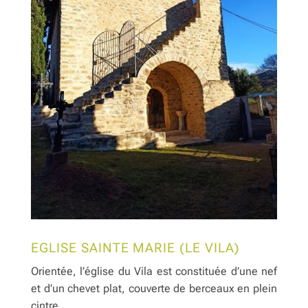
EGLISE SAINTE MARIE (LE VILA)
Orientée, l’église du Vila est constituée d’une nef
et d’un chevet plat, couverte de berceaux en plein
cintre.