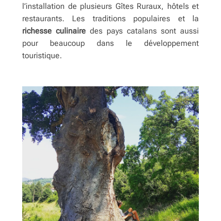
l’installation de plusieurs Gîtes Ruraux, hôtels et
restaurants. Les traditions populaires et la
richesse culinaire
des pays catalans sont aussi
pour beaucoup dans le développement
touristique.