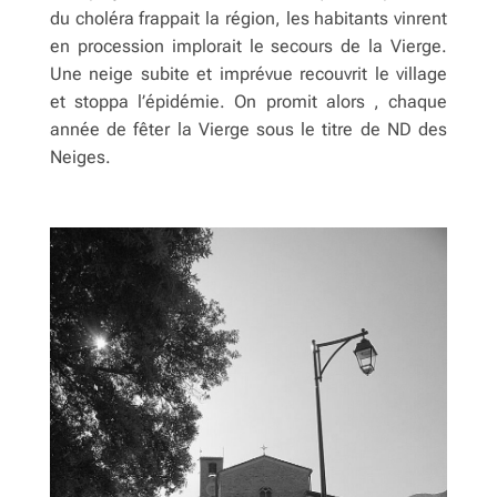
du choléra frappait la région, les habitants vinrent
en procession implorait le secours de la Vierge.
Une neige subite et imprévue recouvrit le village
et stoppa l’épidémie. On promit alors , chaque
année de fêter la Vierge sous le titre de ND des
Neiges.