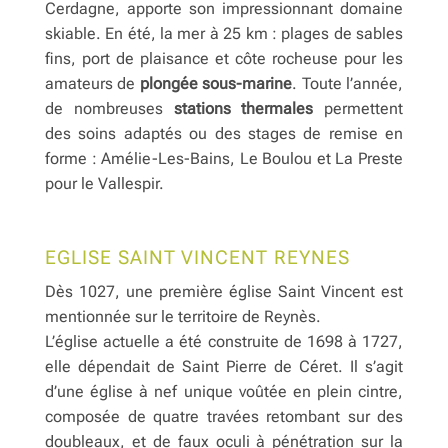
Cerdagne, apporte son impressionnant domaine
skiable. En été, la mer à 25 km : plages de sables
fins, port de plaisance et côte rocheuse pour les
amateurs de
plongée sous-marine
. Toute l’année,
de nombreuses
stations thermales
permettent
des soins adaptés ou des stages de remise en
forme : Amélie-Les-Bains, Le Boulou et La Preste
pour le Vallespir.
EGLISE SAINT VINCENT REYNES
Dès 1027, une première église Saint Vincent est
mentionnée sur le territoire de Reynès.
L’église actuelle a été construite de 1698 à 1727,
elle dépendait de Saint Pierre de Céret. Il s’agit
d’une église à nef unique voûtée en plein cintre,
composée de quatre travées retombant sur des
doubleaux, et de faux oculi à pénétration sur la