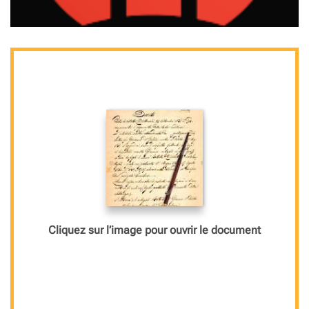
Cliquez sur l’image pour ouvrir le document