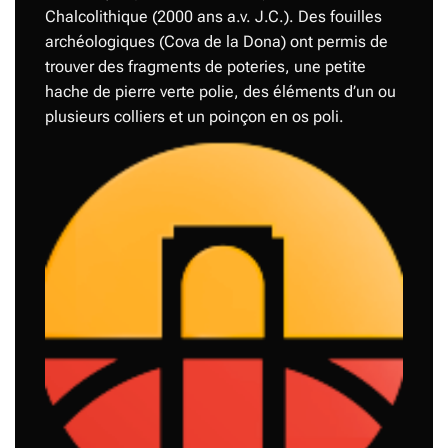
Chalcolithique (2000 ans a.v. J.C.). Des fouilles
archéologiques (Cova de la Dona) ont permis de
trouver des fragments de poteries, une petite
hache de pierre verte polie, des éléments d’un ou
plusieurs colliers et un poinçon en os poli.