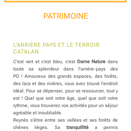
PATRIMOINE
L’ARRIÈRE PAYS ET LE TERROIR
CATALAN
C’est vert et c’est bleu, c’est
Dame Nature
dans
toute sa splendeur dans l’arrière-pays des
PO ! Amoureux des grands espaces, des forêts,
des lacs et des rivières, vous avez trouvé l’endroit
idéal. Pour se dépenser, pour se ressourcer, tout y
est ! Quel que soit votre âge, quel que soit votre
rythme, vous trouverez vos activités pour un séjour
agréable et inoubliable.
Reynés s’étire entre ses vallées et ses forêts de
chênes lièges. Sa
tranquillité
a permis