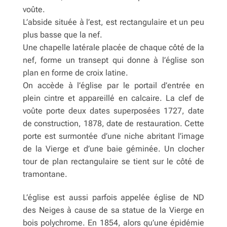
voûte.
L’abside située à l’est, est rectangulaire et un peu
plus basse que la nef.
Une chapelle latérale placée de chaque côté de la
nef, forme un transept qui donne à l’église son
plan en forme de croix latine.
On accède à l’église par le portail d’entrée en
plein cintre et appareillé en calcaire. La clef de
voûte porte deux dates superposées 1727, date
de construction, 1878, date de restauration. Cette
porte est surmontée d’une niche abritant l’image
de la Vierge et d’une baie géminée. Un clocher
tour de plan rectangulaire se tient sur le côté de
tramontane.
L’église est aussi parfois appelée église de ND
des Neiges à cause de sa statue de la Vierge en
bois polychrome. En 1854, alors qu’une épidémie