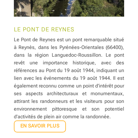
LE PONT DE REYNES
Le Pont de Reynes est un pont remarquable situé
à Reynès, dans les Pyrénées-Orientales (66400),
dans la région Languedoc-Roussillon.
Le pont
revêt une importance historique, avec des
références au Pont du 19 août 1944, indiquant un
lien avec les événements du 19 août 1944.
Il est
également reconnu comme un point d’intérêt pour
ses aspects architecturaux et monumentaux,
attirant les randonneurs et les visiteurs pour son
environnement pittoresque et son potentiel
d’activités de plein air comme la randonnée.
EN SAVOIR PLUS