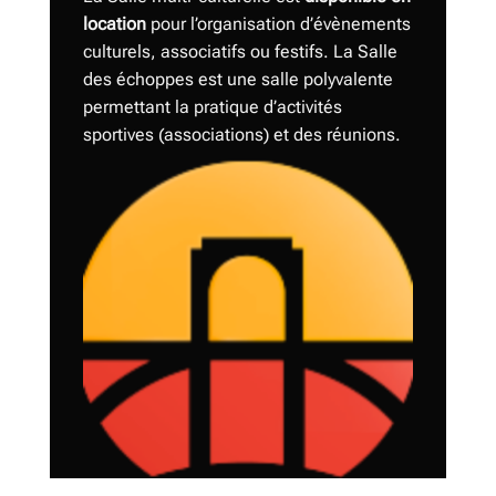
location
pour l’organisation d’évènements
culturels, associatifs ou festifs. La Salle
des échoppes est une salle polyvalente
permettant la pratique d’activités
sportives (associations) et des réunions.