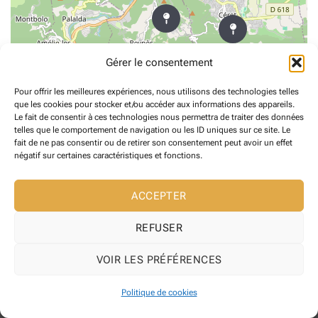
Gérer le consentement
Pour offrir les meilleures expériences, nous utilisons des technologies telles
que les cookies pour stocker et/ou accéder aux informations des appareils.
Le fait de consentir à ces technologies nous permettra de traiter des données
telles que le comportement de navigation ou les ID uniques sur ce site. Le
fait de ne pas consentir ou de retirer son consentement peut avoir un effet
négatif sur certaines caractéristiques et fonctions.
Copyright 2026 ©
Maire de Reynes
Site web développé l' Agence web
ACCEPTER
Pixelicom
REFUSER
VOIR LES PRÉFÉRENCES
Politique de cookies