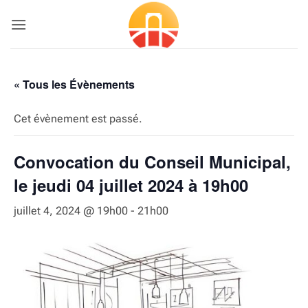
Passer
au
contenu
« Tous les Évènements
Cet évènement est passé.
Convocation du Conseil Municipal,
le jeudi 04 juillet 2024 à 19h00
juillet 4, 2024 @ 19h00
-
21h00