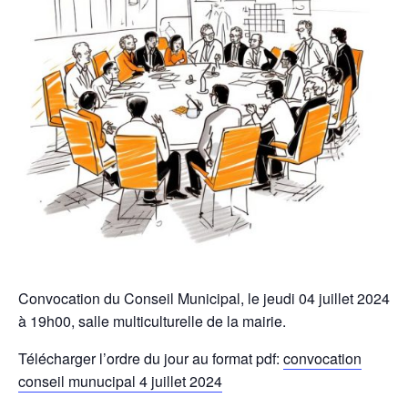
Convocation du Conseil Municipal, le jeudi 04 juillet 2024
à 19h00, salle multiculturelle de la mairie.
Télécharger l’ordre du jour au format pdf:
convocation
conseil munucipal 4 juillet 2024