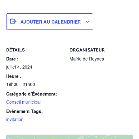
AJOUTER AU CALENDRIER
DÉTAILS
ORGANISATEUR
Date :
Mairie de Reynes
juillet 4, 2024
Heure :
19h00 - 21h00
Catégorie d’Évènement:
Conseil municipal
Évènement Tags:
invitation