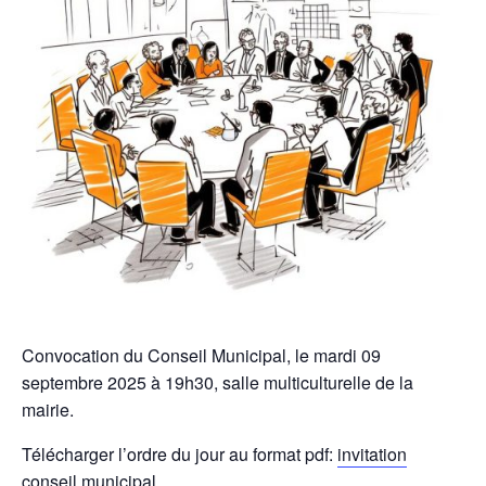
Convocation du Conseil Municipal, le mardi 09
septembre 2025 à 19h30, salle multiculturelle de la
mairie.
Télécharger l’ordre du jour au format pdf:
invitation
conseil municipal