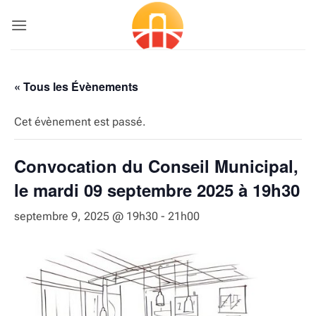
Passer
au
contenu
« Tous les Évènements
Cet évènement est passé.
Convocation du Conseil Municipal,
le mardi 09 septembre 2025 à 19h30
septembre 9, 2025 @ 19h30
-
21h00