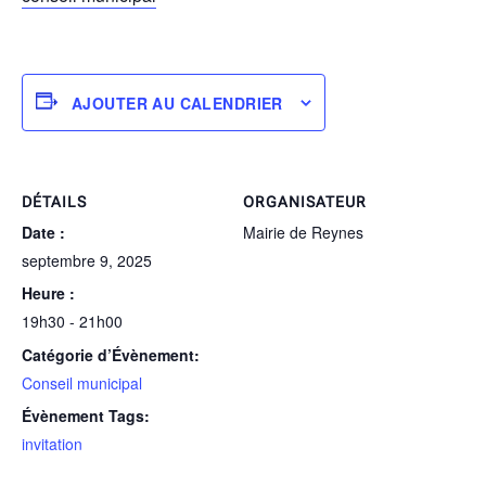
AJOUTER AU CALENDRIER
DÉTAILS
ORGANISATEUR
Date :
Mairie de Reynes
septembre 9, 2025
Heure :
19h30 - 21h00
Catégorie d’Évènement:
Conseil municipal
Évènement Tags:
invitation