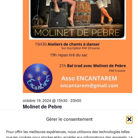
octobre 19, 2024 @ 15h30
-
23h00
Molinet de Pebre
5€
Gérer le consentement
Pour offrir les meilleures expériences, nous utilisons des technologies telles
que les cookies pour stocker et/ou accéder aux informations des appareils. Le