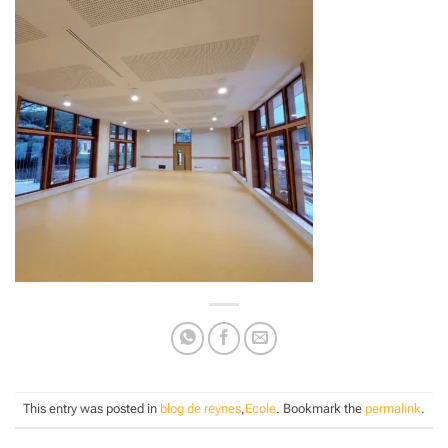
This entry was posted in
blog de reynes
,
Ecole
. Bookmark the
permalink
.