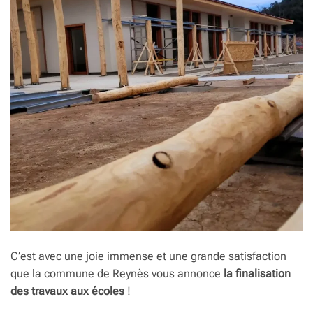
C’est avec une joie immense et une grande satisfaction
que la commune de Reynès vous annonce
la finalisation
des travaux aux écoles
!