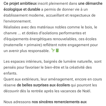
Ce projet ambitieux
inscrit pleinement dans
une démarche
écologique et durable
a permis de donner vie à un
établissement moderne, accueillant et respectueux de
l’environnement.
Réalisées avec des matériaux nobles comme le bois, le
chanvre … et dotées d’isolations performantes et
d’équipements énergétiques renouvelables, ces écoles
(maternelle + primaire) reflètent notre engagement pour
un avenir plus responsable.
Les espaces intérieurs, baignés de lumière naturelle, sont
pensés pour favoriser le bien-être et la créativité des
enfants.
Quant aux extérieurs, leur aménagement, encore en cours
réserve
de belles surprises aux écoliers
qui pourront les
découvrir dès la rentrée après les vacances de Noël.
Nous adressons
nos sincères remerciements aux