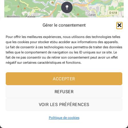
Gérer le consentement
Pour offrir les meilleures expériences, nous utilisons des technologies telles
que les cookies pour stocker et/ou accéder aux informations des appareils.
Le fait de consentir à ces technologies nous permettra de traiter des données
telles que le comportement de navigation ou les ID uniques sur ce site. Le
fait de ne pas consentir ou de retirer son consentement peut avoir un effet
négatif sur certaines caractéristiques et fonctions.
Copyright 2026 ©
Maire de Reynes
Site web développé l' Agence web
ACCEPTER
Pixelicom
REFUSER
VOIR LES PRÉFÉRENCES
Politique de cookies