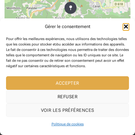
Gérer le consentement
Pour offrir les meilleures expériences, nous utilisons des technologies telles
que les cookies pour stocker et/ou accéder aux informations des appareils.
Le fait de consentir à ces technologies nous permettra de traiter des données
telles que le comportement de navigation ou les ID uniques sur ce site. Le
fait de ne pas consentir ou de retirer son consentement peut avoir un effet
négatif sur certaines caractéristiques et fonctions.
Copyright 2026 ©
Maire de Reynes
Site web développé l' Agence web
ACCEPTER
Pixelicom
REFUSER
VOIR LES PRÉFÉRENCES
Politique de cookies