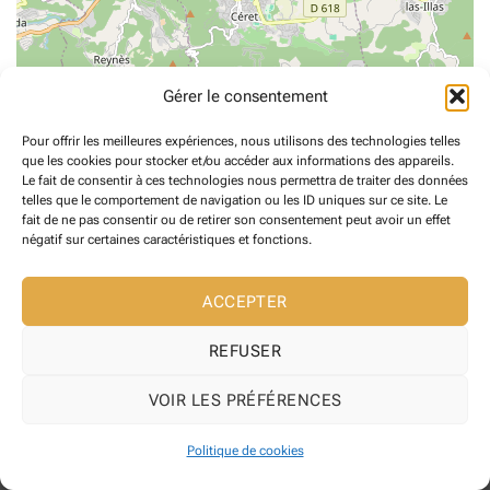
Gérer le consentement
Pour offrir les meilleures expériences, nous utilisons des technologies telles
que les cookies pour stocker et/ou accéder aux informations des appareils.
Le fait de consentir à ces technologies nous permettra de traiter des données
telles que le comportement de navigation ou les ID uniques sur ce site. Le
fait de ne pas consentir ou de retirer son consentement peut avoir un effet
négatif sur certaines caractéristiques et fonctions.
Copyright 2026 ©
Maire de Reynes
Site web développé l' Agence web
ACCEPTER
Pixelicom
REFUSER
VOIR LES PRÉFÉRENCES
Politique de cookies