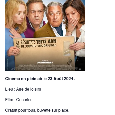
Cinéma en plein air le 23 Août 2024 .
Lieu : Aire de loisirs
Film : Cocorico
Gratuit pour tous, buvette sur place.