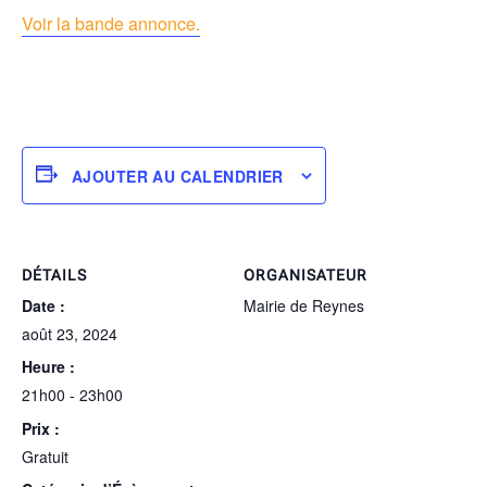
Voir la bande annonce.
AJOUTER AU CALENDRIER
DÉTAILS
ORGANISATEUR
Date :
Mairie de Reynes
août 23, 2024
Heure :
21h00 - 23h00
Prix :
Gratuit