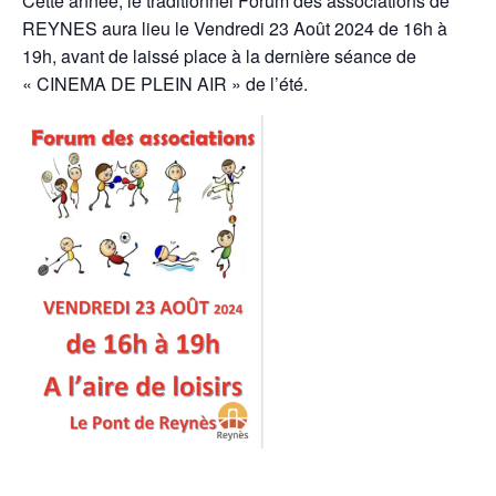
Cette année, le traditionnel Forum des associations de
REYNES aura lieu le Vendredi 23 Août 2024 de 16h à
19h, avant de laissé place à la dernière séance de
« CINEMA DE PLEIN AIR » de l’été.