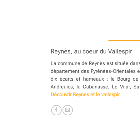
Reynès, au coeur du Vallespir
La commune de Reynès est située dans 
département des Pyrénées-Orientales e
dix écarts et hameaux : le Bourg de
Andreuics, la Cabanasse, Le Vilar, Sa
Découvrir Reynes et le vallespir