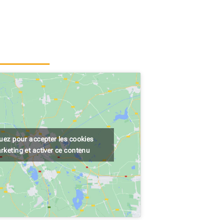
quez pour accepter les cookies
rketing et activer ce contenu